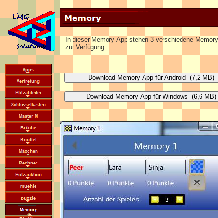
In dieser Memory-App stehen 3 verschiedene Memory
zur Verfügung..